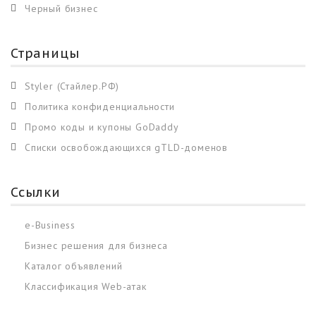
Черный бизнес
Страницы
Styler (Стайлер.РФ)
Политика конфиденциальности
Промо коды и купоны GoDaddy
Списки освобождающихся gTLD-доменов
Ссылки
e-Business
Бизнес решения для бизнеса
Каталог объявлений
Классификация Web-атак