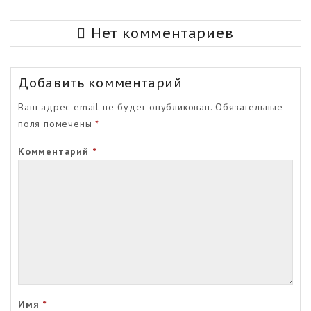
Нет комментариев
Добавить комментарий
Ваш адрес email не будет опубликован.
Обязательные
поля помечены
*
Комментарий
*
Имя
*