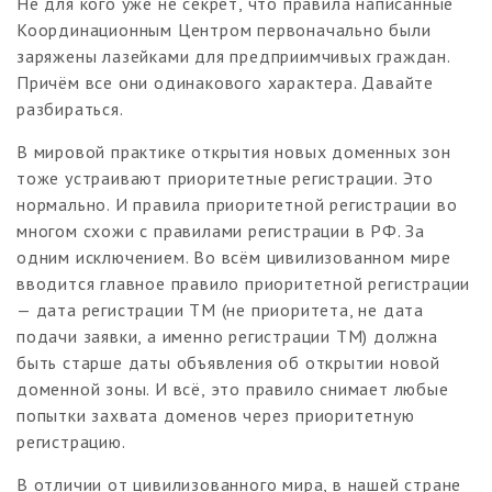
Не для кого уже не секрет, что правила написанные
Координационным Центром первоначально были
заряжены лазейками для предприимчивых граждан.
Причём все они одинакового характера. Давайте
разбираться.
В мировой практике открытия новых доменных зон
тоже устраивают приоритетные регистрации. Это
нормально. И правила приоритетной регистрации во
многом схожи с правилами регистрации в РФ. За
одним исключением. Во всём цивилизованном мире
вводится главное правило приоритетной регистрации
— дата регистрации ТМ (не приоритета, не дата
подачи заявки, а именно регистрации ТМ) должна
быть старше даты объявления об открытии новой
доменной зоны. И всё, это правило снимает любые
попытки захвата доменов через приоритетную
регистрацию.
В отличии от цивилизованного мира, в нашей стране