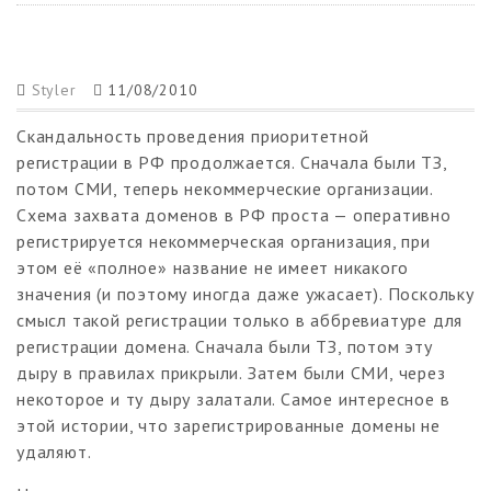
Styler
11/08/2010
Скандальность проведения приоритетной
регистрации в РФ продолжается. Сначала были ТЗ,
потом СМИ, теперь некоммерческие организации.
Схема захвата доменов в РФ проста — оперативно
регистрируется некоммерческая организация, при
этом её «полное» название не имеет никакого
значения (и поэтому иногда даже ужасает). Поскольку
смысл такой регистрации только в аббревиатуре для
регистрации домена. Сначала были ТЗ, потом эту
дыру в правилах прикрыли. Затем были СМИ, через
некоторое и ту дыру залатали. Самое интересное в
этой истории, что зарегистрированные домены не
удаляют.