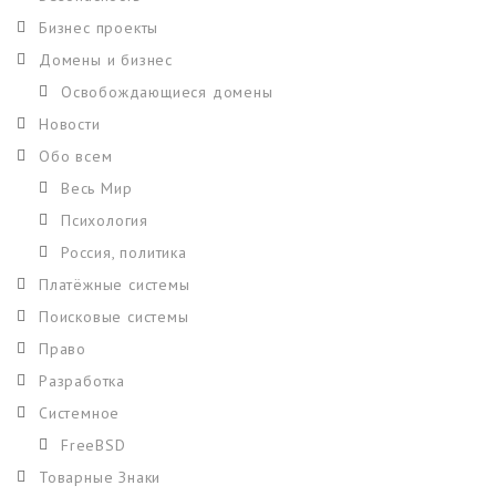
Бизнес проекты
Домены и бизнес
Освобождающиеся домены
Новости
Обо всем
Весь Мир
Психология
Россия, политика
Платёжные системы
Поисковые системы
Право
Разработка
Системное
FreeBSD
Товарные Знаки