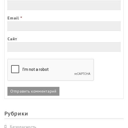
Email
*
Сайт
Рубрики
Безопасность