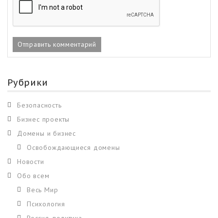
Рубрики
Безопасность
Бизнес проекты
Домены и бизнес
Освобождающиеся домены
Новости
Обо всем
Весь Мир
Психология
Россия, политика