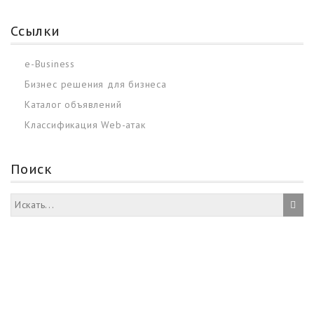
Ссылки
e-Business
Бизнес решения для бизнеса
Каталог объявлений
Классификация Web-атак
Поиск