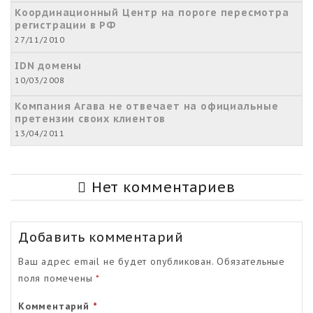
Координационный Центр на пороге пересмотра
регистрации в РФ
27/11/2010
IDN домены
10/03/2008
Компания Агава не отвечает на официальные
претензии своих клиентов
13/04/2011
Нет комментариев
Добавить комментарий
Ваш адрес email не будет опубликован.
Обязательные
поля помечены
*
Комментарий
*