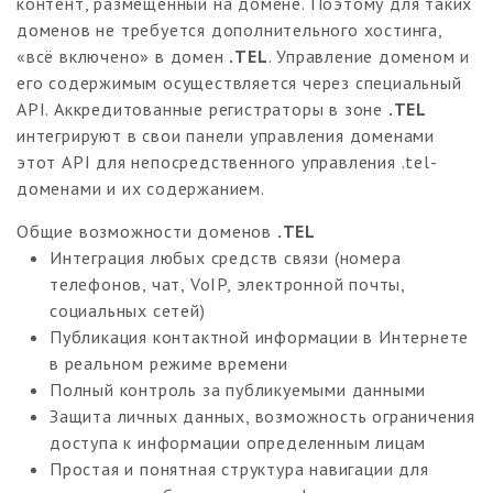
контент, размещенный на домене. Поэтому для таких
доменов не требуется дополнительного хостинга,
«всё включено» в домен
.TEL
. Управление доменом и
его содержимым осуществляется через специальный
API. Аккредитованные регистраторы в зоне
.TEL
интегрируют в свои панели управления доменами
этот API для непосредственного управления .tel-
доменами и их содержанием.
Общие возможности доменов
.TEL
Интеграция любых средств связи (номера
телефонов, чат, VoIP, электронной почты,
социальных сетей)
Публикация контактной информации в Интернете
в реальном режиме времени
Полный контроль за публикуемыми данными
Защита личных данных, возможность ограничения
доступа к информации определенным лицам
Простая и понятная структура навигации для