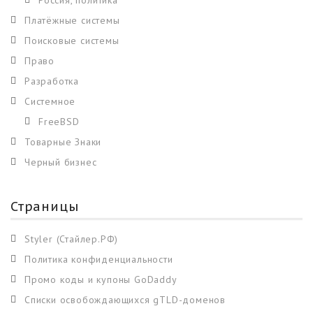
Платёжные системы
Поисковые системы
Право
Разработка
Системное
FreeBSD
Товарные Знаки
Черный бизнес
Страницы
Styler (Стайлер.РФ)
Политика конфиденциальности
Промо коды и купоны GoDaddy
Списки освобождающихся gTLD-доменов