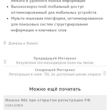
легкого и удобного поиска информации
Высокоскоростной глобальный доступ
оптимизированный для мобильных устройств
Мульти-языковая платформа, оптимизированное
для поисковых систем структурирование
информации и ключевых слов
Домены и бизнес
Предыдущий Материал
Безумствам топ-менеджеров поем мы песню
Следующий Материал
Регистрация в зоне .TEL по доступным ценам открыта
Можно ещё почитать
Фиаско R01 при открытии регистрации РФ
13/11/2010