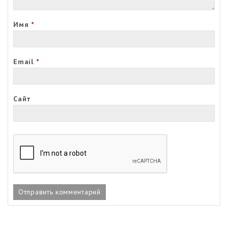
Имя
*
Email
*
Сайт