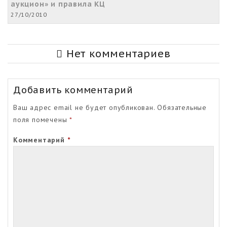
аукцион» и правила КЦ
27/10/2010
Нет комментариев
Добавить комментарий
Ваш адрес email не будет опубликован.
Обязательные
поля помечены
*
Комментарий
*