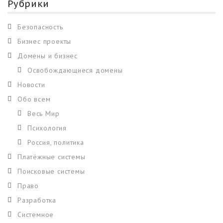
Рубрики
Безопасность
Бизнес проекты
Домены и бизнес
Освобождающиеся домены
Новости
Обо всем
Весь Мир
Психология
Россия, политика
Платёжные системы
Поисковые системы
Право
Разработка
Системное