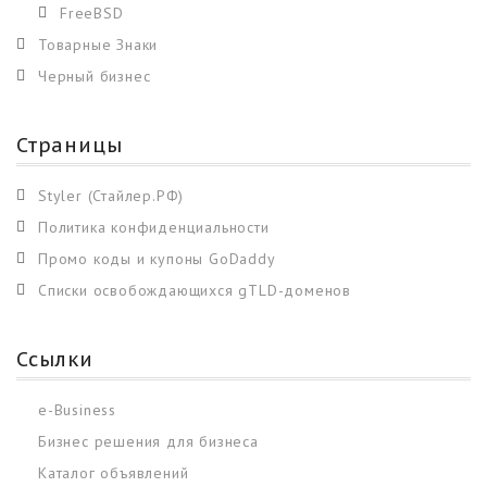
FreeBSD
Товарные Знаки
Черный бизнес
Страницы
Styler (Стайлер.РФ)
Политика конфиденциальности
Промо коды и купоны GoDaddy
Списки освобождающихся gTLD-доменов
Ссылки
e-Business
Бизнес решения для бизнеса
Каталог объявлений