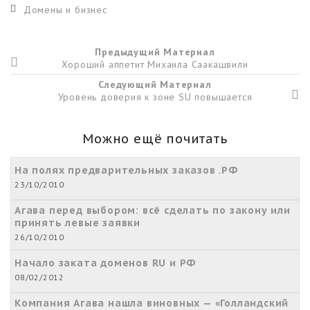
Домены и бизнес
Предыдущий Материал
Хороший аппетит Михаила Саакашвили
Следующий Материал
Уровень доверия к зоне SU повышается
Можно ещё почитать
На полях предварительных заказов .РФ
23/10/2010
Агава перед выбором: всё сделать по закону или
принять левые заявки
26/10/2010
Начало заката доменов RU и РФ
08/02/2012
Компания Агава нашла виновных — «Голландский