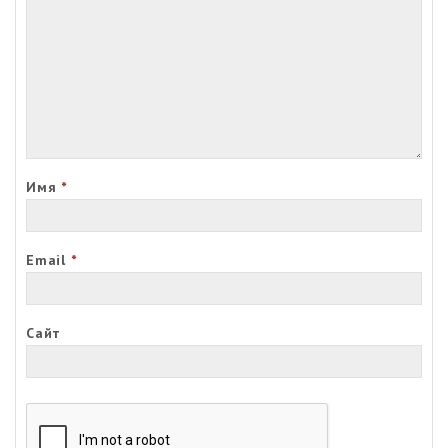
Имя
*
Email
*
Сайт