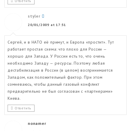
Ответить
styler
20/01/2009 at 17:51
Сергей, и в НАТО её примут, и Европа «простит». Тут
работает простая схема: что плохо для России —
хорошо для Запада. У России есть то, что очень
необходимо Западу — ресурсы. Поэтому любая
дестабилизация в России (в целом) воспринимается
Западом, как положительный фактор. При этом
сомневаюсь, чтобы данный газовый конфликт
предварительно не был согласован с «партнерами»
Киева.
Ответить
nonamer