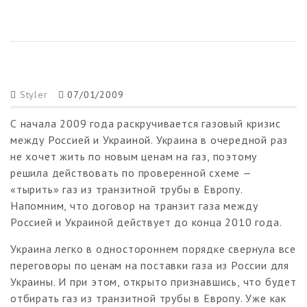
Styler
07/01/2009
С начала 2009 года раскручивается газовый кризис
между Россией и Украиной. Украина в очередной раз
не хочет жить по новым ценам на газ, поэтому
решила действовать по проверенной схеме —
«тырить» газ из транзитной трубы в Европу.
Напомним, что договор на транзит газа между
Россией и Украиной действует до конца 2010 года.
Украина легко в одностороннем порядке свернула все
переговоры по ценам на поставки газа из России для
Украины. И при этом, открыто признавшись, что будет
отбирать газ из транзитной трубы в Европу. Уже как