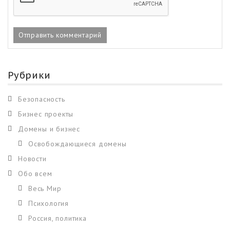
Рубрики
Безопасность
Бизнес проекты
Домены и бизнес
Освобождающиеся домены
Новости
Обо всем
Весь Мир
Психология
Россия, политика