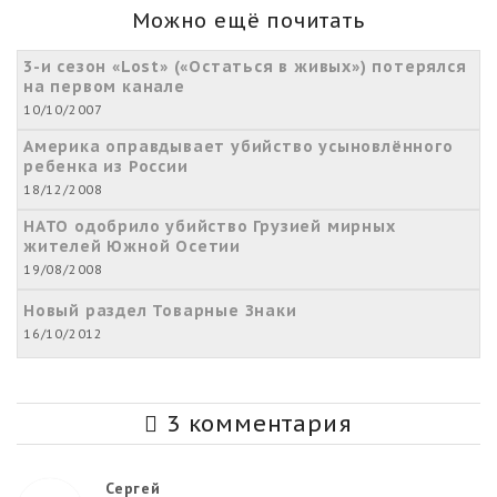
Можно ещё почитать
3-и сезон «Lost» («Остаться в живых») потерялся
на первом канале
10/10/2007
Америка оправдывает убийство усыновлённого
ребенка из России
18/12/2008
НАТО одобрило убийство Грузией мирных
жителей Южной Осетии
19/08/2008
Новый раздел Товарные Знаки
16/10/2012
3 комментария
Сергей