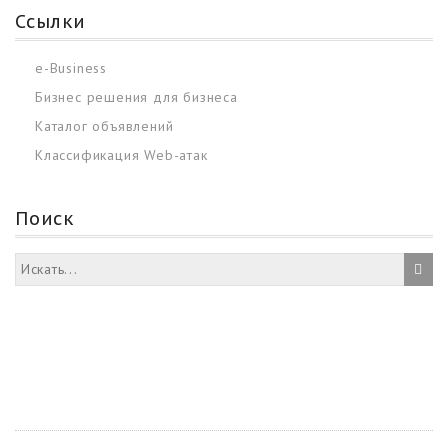
Ссылки
e-Business
Бизнес решения для бизнеса
Каталог объявлений
Классификация Web-атак
Поиск