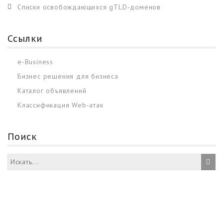
Списки освобождающихся gTLD-доменов
Ссылки
e-Business
Бизнес решения для бизнеса
Каталог объявлений
Классификация Web-атак
Поиск