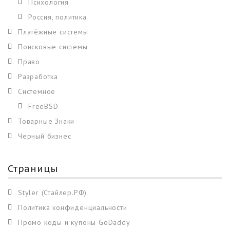
Психология
Россия, политика
Платёжные системы
Поисковые системы
Право
Разработка
Системное
FreeBSD
Товарные Знаки
Черный бизнес
Страницы
Styler (Стайлер.РФ)
Политика конфиденциальности
Промо коды и купоны GoDaddy