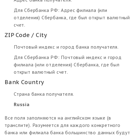
Для Сбербанка РФ: Адрес филиала (или
отделения) Сбербанка, где был открыт валютный
счет.
ZIP Code / City
Почтовый индекс и город банка получателя.
Для Сбербанка РФ: Почтовый индекс и город
филиала (или отделения) Сбербанка, где был
открыт валютный счет.
Bank Country
Страна банка получателя.
Russia
Все поля заполняются на английском языке (в
транслите). Разумеется для каждого конкретного
банка или филиала банка большинство данных будут