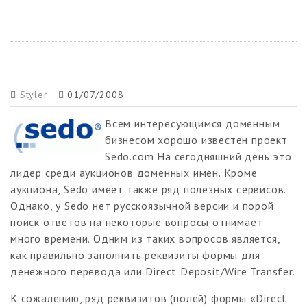
Styler
01/07/2008
Всем интересующимся доменным
бизнесом хорошо известен проект
Sedo.com На сегодняшний день это
лидер среди аукционов доменных имен. Кроме
аукциона, Sedo имеет также ряд полезных сервисов.
Однако, у Sedo нет русскоязычной версии и порой
поиск ответов на некоторые вопросы отнимает
много времени. Одним из таких вопросов является,
как правильно заполнить реквизиты формы для
денежного перевода или Direct Deposit/Wire Transfer.
К сожалению, ряд реквизитов (полей) формы «Direct