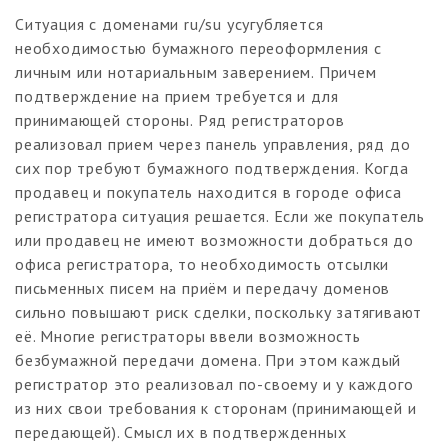
Ситуация с доменами ru/su усугубляется
необходимостью бумажного переоформления с
личным или нотариальным заверением. Причем
подтверждение на прием требуется и для
принимающей стороны. Ряд регистраторов
реализовал прием через панель управления, ряд до
сих пор требуют бумажного подтверждения. Когда
продавец и покупатель находится в городе офиса
регистратора ситуация решается. Если же покупатель
или продавец не имеют возможности добраться до
офиса регистратора, то необходимость отсылки
письменных писем на приём и передачу доменов
сильно повышают риск сделки, поскольку затягивают
её. Многие регистраторы ввели возможность
безбумажной передачи домена. При этом каждый
регистратор это реализовал по-своему и у каждого
из них свои требования к сторонам (принимающей и
передающей). Смысл их в подтвержденных