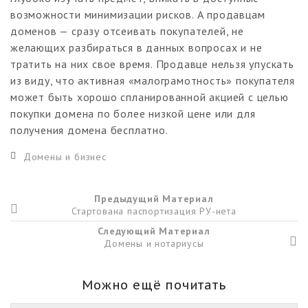
возможности минимизации рисков. А продавцам
доменов — сразу отсеивать покупателей, не
желающих разбираться в данных вопросах и не
тратить на них свое время. Продавце нельзя упускать
из виду, что активная «малограмотность» покупателя
может быть хорошо спланированной акцией с целью
покупки домена по более низкой цене или для
получения домена бесплатно.
Домены и бизнес
Предыдущий Материал
Стартована паспортизация РУ-нета
Следующий Материал
Домены и нотариусы
Можно ещё почитать