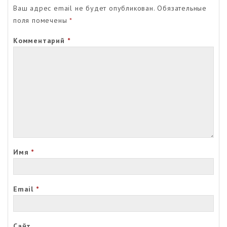
Ваш адрес email не будет опубликован.
Обязательные
поля помечены
*
Комментарий
*
Имя
*
Email
*
Сайт