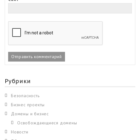
Рубрики
Безопасность
Бизнес проекты
Домены и бизнес
Освобождающиеся домены
Новости