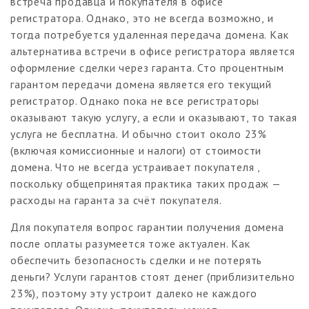
встреча продавца и покупателя в офисе
регистратора. Однако, это не всегда возможно, и
тогда потребуется удаленная передача домена. Как
альтернатива встречи в офисе регистратора является
оформление сделки через гаранта. Сто процентным
гарантом передачи домена является его текущий
регистратор. Однако пока не все регистраторы
оказывают такую услугу, а если и оказывают, то такая
услуга не бесплатна. И обычно стоит около 23%
(включая комиссионные и налоги) от стоимости
домена. Что не всегда устраивает покупателя ,
поскольку общепринятая практика таких продаж —
расходы на гаранта за счёт покупателя.
Для покупателя вопрос гарантии получения домена
после оплаты разумеется тоже актуален. Как
обеспечить безопасность сделки и не потерять
деньги? Услуги гарантов стоят денег (приблизительно
23%), поэтому эту устроит далеко не каждого