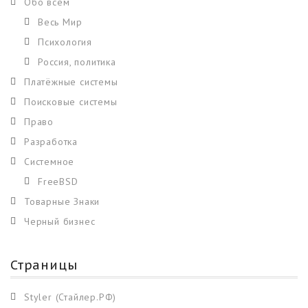
Обо всем
Весь Мир
Психология
Россия, политика
Платёжные системы
Поисковые системы
Право
Разработка
Системное
FreeBSD
Товарные Знаки
Черный бизнес
Страницы
Styler (Стайлер.РФ)