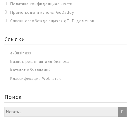
Политика конфиденциальности
Промо коды и купоны GoDaddy
Списки освобождающихся gTLD-доменов
Ссылки
e-Business
Бизнес решения для бизнеса
Каталог объявлений
Классификация Web-атак
Поиск