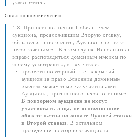
усмотрению.
Согласно нововведению:
4.8. При невыполнении Победителем
аукциона, предложившим Вторую ставку,
обязательств по оплате, Аукцион считается
несостоявшимся. В этом случае Исполнитель
вправе распорядиться доменным именем по
своему усмотрению, в том числе:
провести повторный, т.е. закрытый
аукцион за право Владения доменным
именем между теми же участниками
Аукциона, признанного несостоявшимся.
В повторном аукционе не могут
участвовать лица, не выполнившие
обязательства по оплате Лучшей ставки
и Второй ставки.
В остальном
проведение повторного аукциона