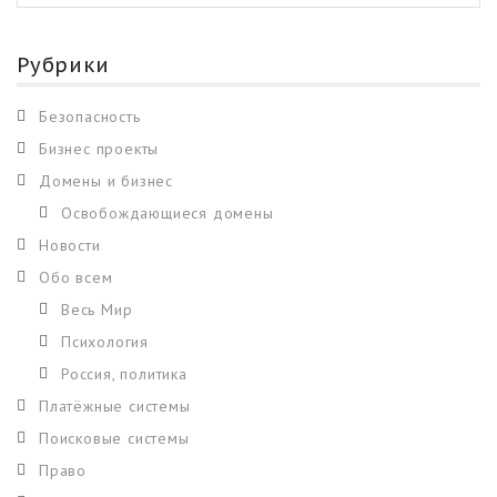
Рубрики
Безопасность
Бизнес проекты
Домены и бизнес
Освобождающиеся домены
Новости
Обо всем
Весь Мир
Психология
Россия, политика
Платёжные системы
Поисковые системы
Право