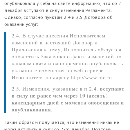
опубликовала у себя на сайте информацию, что со 2
декабря вступают в силу изменения Регламента.
Однако, согласно пунктам 2.4 и 2.5 Договора об
оказании услуг:
2.4. В случае внесения Исполнителем
изменений в настоящий Договор и
Приложения к нему, Исполнитель обязуется
оповестить Заказчика о факте изменений по
каналам связи и одновременно опубликовать
указанные изменения на web-сервере
Исполнителя по адресу http://www.nic.ru.
вступают
2.5. Изменения, указанные в п.2.4,
в силу не ранее чем через 10 (десять)
календарных дней с момента оповещения и
опубликования
.
Таким образом получается, что изменения никак не
могут вступить в силу со 2-го декабря. Поэтому