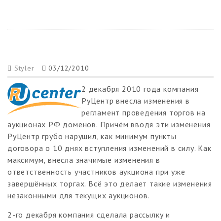
Styler
03/12/2010
2 декабря 2010 года компания
РуЦентр внесла изменения в
регламент проведения торгов на
аукционах РФ доменов. Причём вводя эти изменения
РуЦентр грубо нарушил, как минимум пункты
договора о 10 днях вступления изменений в силу. Как
максимум, внесла значимые изменения в
ответственность участников аукциона при уже
завершённых торгах. Всё это делает такие изменения
незаконными для текущих аукционов.
2-го декабря компания сделала рассылку и