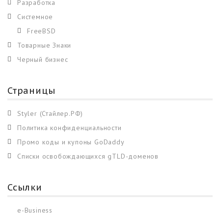
Разработка
Системное
FreeBSD
Товарные Знаки
Черный бизнес
Страницы
Styler (Стайлер.РФ)
Политика конфиденциальности
Промо коды и купоны GoDaddy
Списки освобождающихся gTLD-доменов
Ссылки
e-Business