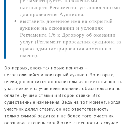
регламентируется положениями
настоящего Регламента, установленными
для проведения Аукциона;
выставить доменное имя на открытый
аукцион на основании и условиях
Регламента 1/6 к Договору об оказании
услуг (Регламент проведения аукциона за
право администрирования доменного
имени).
Во-первых, вносится новые понятия —
несостоявшийся и повторный аукцион. Во-вторых,
очевидно вносится дополнительная ответственность
участников в случае невыполнения обязательства по
оплате Лучшей ставки и Второй ставки. Это
существенные изменения. Ведь на тот момент, когда
участник делал ставку, он нёс ответственность
только суммой задатка и не более того. Участник
осознавал степень своей ответственности в случае