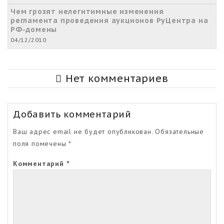
Чем грозят нелегитимные изменения
регламента проведения аукционов РуЦентра на
РФ-домены
04/12/2010
Нет комментариев
Добавить комментарий
Ваш адрес email не будет опубликован.
Обязательные
поля помечены
*
Комментарий
*