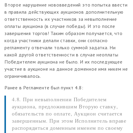
Второе нарушение нововведений это попытка ввести
в правила действующих аукционов дополнительную
ответственность их участников за невыполнение
оплаты аукциона (в случае победы). И это после
завершения торгов! Таким образом получается, что
когда участники делали ставки, они согласно
регламенту отвечали только суммой задатка. Ни
какой другой ответственности в случае неоплаты
Победителем аукциона не было. И их последующее
участие в аукционе на данное доменное имя никем не
ограничивалось.
Ранее в Регламенте был пункт 4.8:
4.8. При невыполнении Победителем
аукциона, предложившим Вторую ставку,
обязательств по оплате, Аукцион считается
завершенным. При этом Исполнитель вправе
распорядиться доменным именем по своему