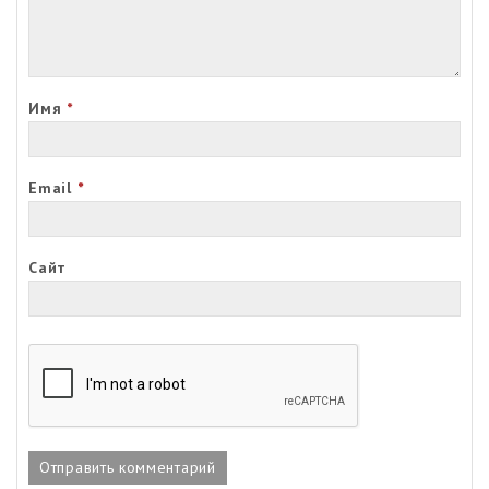
Имя
*
Email
*
Сайт