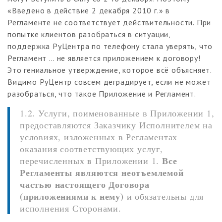
«Введено в действие 2 декабря 2010 г.» в
Регламенте не соответствует действительности. При
попытке клиентов разобраться в ситуации,
поддержка РуЦентра по телефону стала уверять, что
Регламент … не является приложением к договору!
Это гениальное утверждение, которое всё объясняет.
Видимо РуЦентр совсем деградирует, если не может
разобраться, что такое Приложение и Регламент.
1.2. Услуги, поименованные в Приложении 1,
предоставляются Заказчику Исполнителем на
условиях, изложенных в Регламентах
оказания соответствующих услуг,
Все
перечисленных в Приложении 1.
Регламенты являются неотъемлемой
частью настоящего Договора
(приложениями к нему)
и обязательны для
исполнения Сторонами.