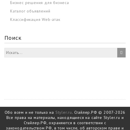
Бизнес решения для бизнеса
Каталог объявлений
Классификация Web-атак
Поиск
Обо всем и не только на
Styler.ru
. Стайлер.РФ © 2007-2026
Все права на материалы, находящиеся на сайте Styler.ru и
Стайлер.РФ, охраняются в соответствии с
законодательством РФ, в том числе, об авторском праве и