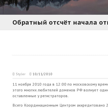
Обратный отсчёт начала о
Styler
10/11/2010
11 ноября 2010 года в 12:00 по московскому врем
этого многих любителей доменов РФ волнует один
оставленные у регистраторов.
Всего Координационным Центром аккредитовано 20