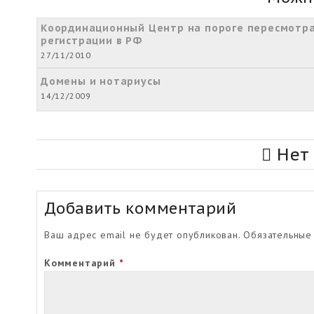
Координационный Центр на пороге пересмотр
регистрации в РФ
27/11/2010
Домены и нотариусы
14/12/2009
Нет
Добавить комментарий
Ваш адрес email не будет опубликован.
Обязательные
Комментарий
*