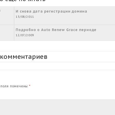
а
И снова дата регистрации домена
13/08/2011
Подробно о Auto Renew Grace периоде
12/07/2009
 комментариев
 поля помечены
*