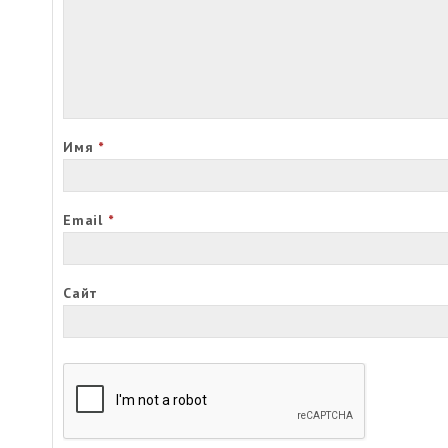
Имя
*
Email
*
Сайт