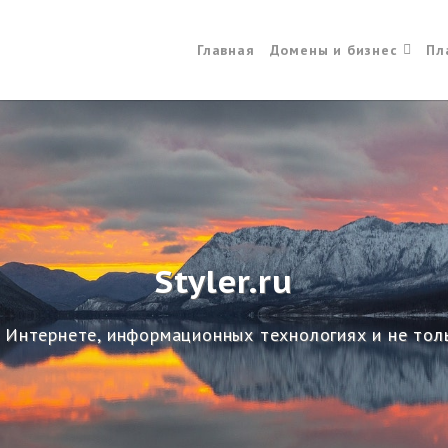
Главная
Домены и бизнес
Пл
Styler.ru
 Интернете, информационных технологиях и не тол