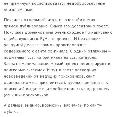
не преминули воспользоваться недобросовестные
«бизнесмены».
Появился отдельный вид интернет «бизнеса» —
прямое дублирование. Смысл его достаточно прост.
Покупают доменное имя очень сходное по написанию
с действующим в РуНете проекте. И без лишних
раздумий делают прямое проксирование
содержимого с сайта оригинала. С одним отличием —
подменяют ссылки оригинала на ссылки дубля.
Затраты минимальные. Новый проект регистрируют в
поисковых системах. И тут в свете последних
нововведений от ведущих поисковиков, сайт
оригинал может: приклеиться к дублю, понизиться в
поисковой выдаче или вообще попасть под раздачу
(санкции) поисковиков.
А дальше, видимо, возможны варианты по сайту-
дублю: