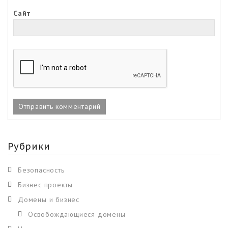
Сайт
Рубрики
Безопасность
Бизнес проекты
Домены и бизнес
Освобождающиеся домены