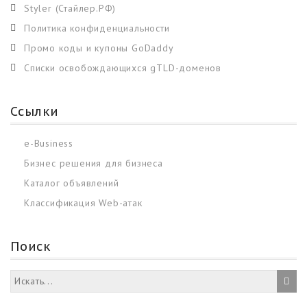
Styler (Стайлер.РФ)
Политика конфиденциальности
Промо коды и купоны GoDaddy
Списки освобождающихся gTLD-доменов
Ссылки
e-Business
Бизнес решения для бизнеса
Каталог объявлений
Классификация Web-атак
Поиск