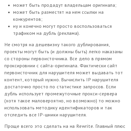
может быть продадут владельцам оригинала;
может быть разместят на нем ссылки на
конкурентов;
ну и конечно могут просто воспользоваться
трафиком на дубль (реклама).
Не смотря на дешевизну такого дублирования,
проекты могут быть (и должны быть) легко наказаны
со стороны первоисточника. Все дело в прямом
проксировнии с сайта-оригинала. Фактически сайт
первоисточник для нарушителя может выдавать тот
контент, который нужно. Вычислить IP нарушителя
достаточно просто по статистике запросов. Если
дубль использует промежуточные прокси-сервера
(хотя такое маловероятно, но возможно) то можно
использовать методику идентификаторов и так
отследить все IP-шники нарушителя.
Проще всего это сделать на на Rewrite. Главный плюс