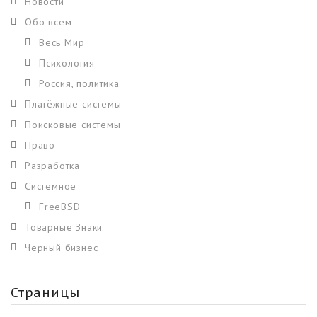
Новости
Обо всем
Весь Мир
Психология
Россия, политика
Платёжные системы
Поисковые системы
Право
Разработка
Системное
FreeBSD
Товарные Знаки
Черный бизнес
Страницы