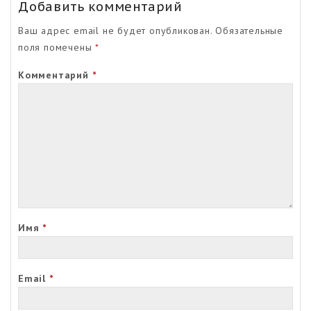
Добавить комментарий
Ваш адрес email не будет опубликован.
Обязательные
поля помечены
*
Комментарий
*
Имя
*
Email
*