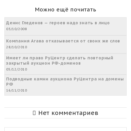
Можно ещё почитать
Денис Гледенов — героев надо знать в лицо
03/10/2008
Компания Агава отказывается от своих же слов
28/10/2010
Имеет ли право РуЦентр сделать повторный
закрытый аукцион РФ-доменов
05/12/2010
Подводные камни аукциона РуЦентра на домены
РФ
16/11/2010
Нет комментариев