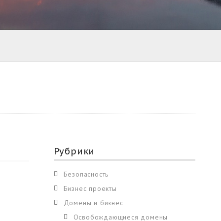
Рубрики
Безопасность
Бизнес проекты
Домены и бизнес
Освобождающиеся домены