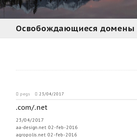
Освобождающиеся домены н
pegs
23/04/2017
.com/.net
23/04/2017
aa-design.net 02-feb-2016
agropolis.net 02-feb-2016