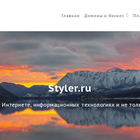
Главная
Домены и бизнес
Пл
Styler.ru
 Интернете, информационных технологиях и не тол