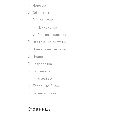
Новости
Обо всем
Весь Мир
Психология
Россия, политика
Платёжные системы
Поисковые системы
Право
Разработка
Системное
FreeBSD
Товарные Знаки
Черный бизнес
Страницы