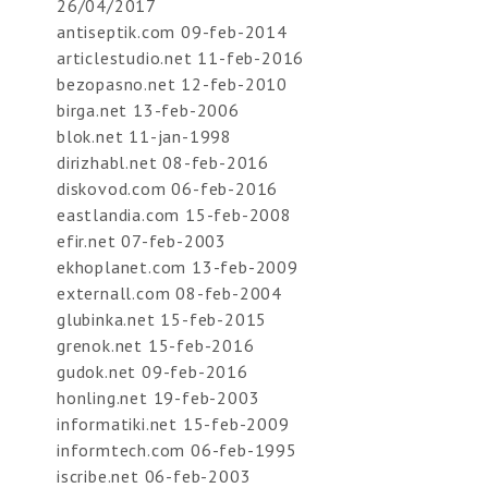
26/04/2017
antiseptik.com 09-feb-2014
articlestudio.net 11-feb-2016
bezopasno.net 12-feb-2010
birga.net 13-feb-2006
blok.net 11-jan-1998
dirizhabl.net 08-feb-2016
diskovod.com 06-feb-2016
eastlandia.com 15-feb-2008
efir.net 07-feb-2003
ekhoplanet.com 13-feb-2009
externall.com 08-feb-2004
glubinka.net 15-feb-2015
grenok.net 15-feb-2016
gudok.net 09-feb-2016
honling.net 19-feb-2003
informatiki.net 15-feb-2009
informtech.com 06-feb-1995
iscribe.net 06-feb-2003