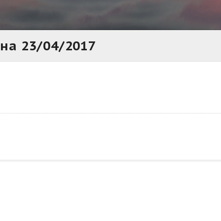
а 23/04/2017